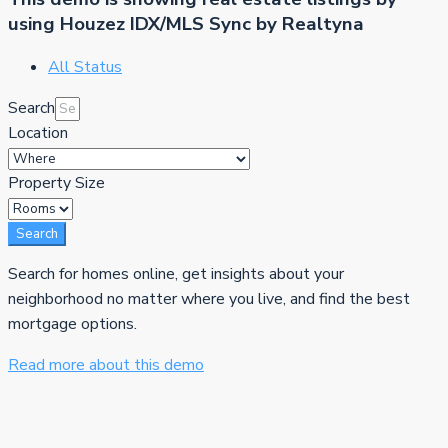
using Houzez IDX/MLS Sync by Realtyna
All Status
Search
Location
Property Size
Search
Search for homes online, get insights about your
neighborhood no matter where you live, and find the best
mortgage options.
Read more about this demo