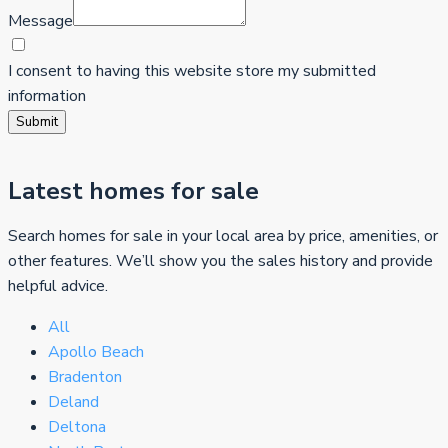
Message
I consent to having this website store my submitted
information
Submit
Latest homes for sale
Search homes for sale in your local area by price, amenities, or
other features. We’ll show you the sales history and provide
helpful advice.
All
Apollo Beach
Bradenton
Deland
Deltona