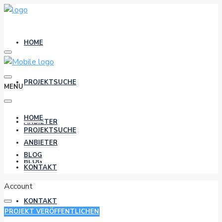
HOME
PROJEKTSUCHE
MENU
HOME
ANBIETER
PROJEKTSUCHE
ANBIETER
BLOG
BLOG
KONTAKT
Account
KONTAKT
PROJEKT VERÖFFENTLICHEN