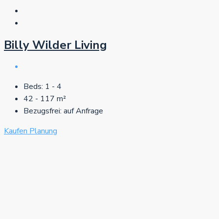
Billy Wilder Living
Beds:
1 - 4
42 - 117
m²
Bezugsfrei:
auf Anfrage
Kaufen
Planung