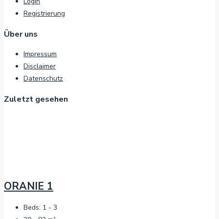
Login
Registrierung
Über uns
Impressum
Disclaimer
Datenschutz
Zuletzt gesehen
ORANIE 1
Beds:
1 - 3