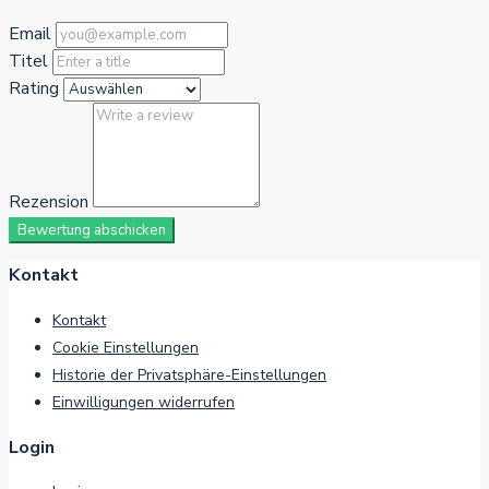
Email
Titel
Rating
Rezension
Bewertung abschicken
Kontakt
Kontakt
Cookie Einstellungen
Historie der Privatsphäre-Einstellungen
Einwilligungen widerrufen
Login