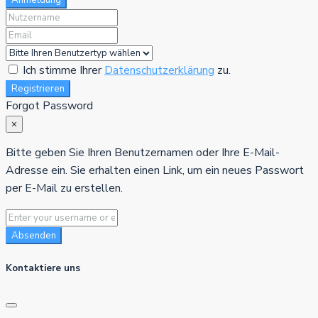
Ich stimme Ihrer
Datenschutzerklärung
zu.
Registrieren
Forgot Password
×
Bitte geben Sie Ihren Benutzernamen oder Ihre E-Mail-
Adresse ein. Sie erhalten einen Link, um ein neues Passwort
per E-Mail zu erstellen.
Absenden
Kontaktiere uns