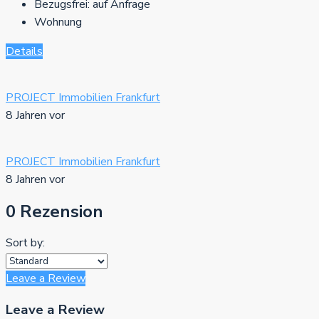
Bezugsfrei:
auf Anfrage
Wohnung
Details
PROJECT Immobilien Frankfurt
8 Jahren vor
PROJECT Immobilien Frankfurt
8 Jahren vor
0 Rezension
Sort by:
Leave a Review
Leave a Review