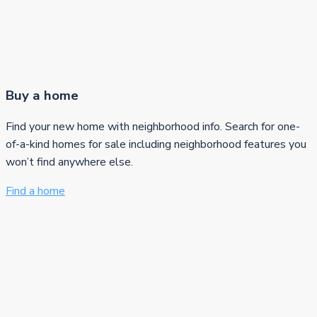
Buy a home
Find your new home with neighborhood info. Search for one-
of-a-kind homes for sale including neighborhood features you
won’t find anywhere else.
Find a home