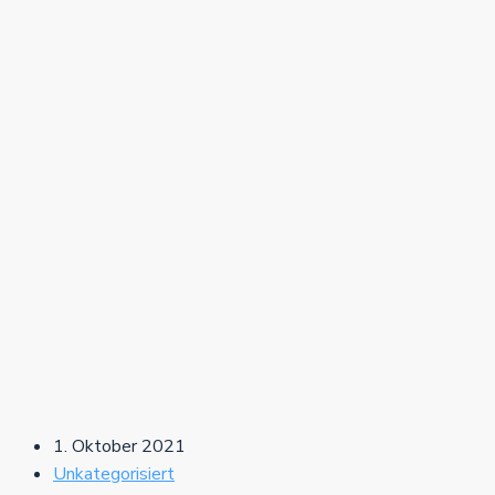
1. Oktober 2021
Unkategorisiert