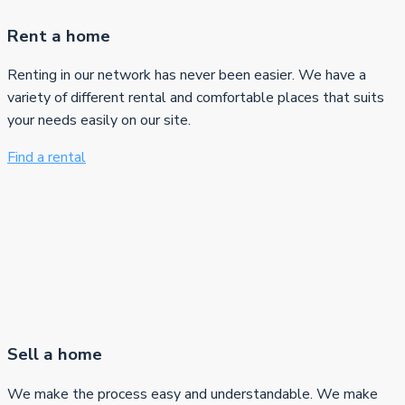
Rent a home
Renting in our network has never been easier. We have a
variety of different rental and comfortable places that suits
your needs easily on our site.
Find a rental
Sell a home
We make the process easy and understandable. We make