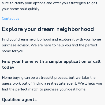
sure to clarify your options and offer you strategies to get
your home sold quickly.
Contact us
Explore your dream neighborhood
Find your dream neighborhood and explore it with your home
purchase advisor. We are here to help you find the perfect
home for you.
Find your home with a simple application or call
today
Home buying can be a stressful process, but we take the
guess work out of finding a real estate agent. We’ll help you
find the perfect match to purchase your ideal home.
Qualified agents