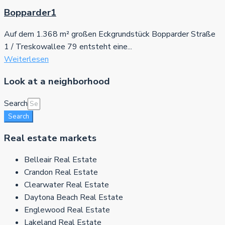
Bopparder1
Auf dem 1.368 m² großen Eckgrundstück Bopparder Straße
1 / Treskowallee 79 entsteht eine...
Weiterlesen
Look at a neighborhood
Search
Search
Real estate markets
Belleair Real Estate
Crandon Real Estate
Clearwater Real Estate
Daytona Beach Real Estate
Englewood Real Estate
Lakeland Real Estate