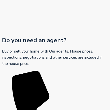
Do you need an agent?
Buy or sell your home with Our agents. House prices,
inspections, negotiations and other services are included in
the house price.