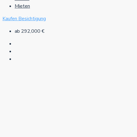
Mieten
Kaufen
Besichtigung
ab
292,000 €