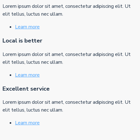
Lorem ipsum dolor sit amet, consectetur adipiscing elit. Ut
elit tellus, luctus nec ullam.
Learn more
Local is better
Lorem ipsum dolor sit amet, consectetur adipiscing elit. Ut
elit tellus, luctus nec ullam.
Learn more
Excellent service
Lorem ipsum dolor sit amet, consectetur adipiscing elit. Ut
elit tellus, luctus nec ullam.
Learn more