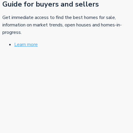
Guide for buyers and sellers
Get immediate access to find the best homes for sale,
information on market trends, open houses and homes-in-
progress.
Learn more