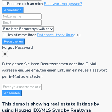
Erinnere dich an mich
Passwort vergessen?
Anmeldung
Ich stimme Ihrer
Datenschutzerklärung
zu.
Registrieren
Forgot Password
×
Bitte geben Sie Ihren Benutzernamen oder Ihre E-Mail-
Adresse ein. Sie erhalten einen Link, um ein neues Passwort
per E-Mail zu erstellen.
Absenden
This demo is showing real estate listings by
using Houzez IDX/MLS Sync by Realtyna