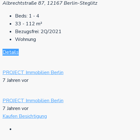
Albrechtstraße 87, 12167 Berlin-Steglitz
Beds:
1 - 4
33 - 112
m²
Bezugsfrei:
2Q/2021
Wohnung
Details
PROJECT Immobilien Berlin
7 Jahren vor
PROJECT Immobilien Berlin
7 Jahren vor
Kaufen
Besichtigung