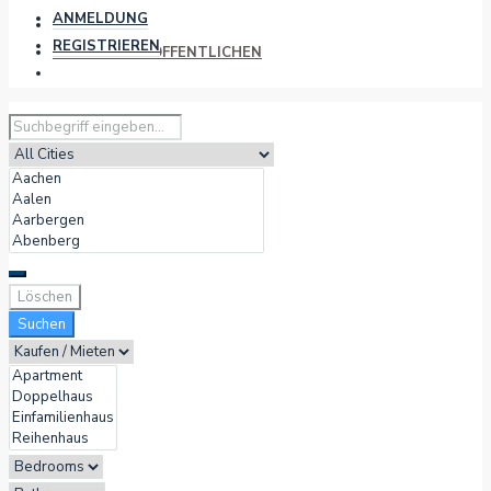
ANMELDUNG
REGISTRIEREN
PROJEKT VERÖFFENTLICHEN
Löschen
Suchen