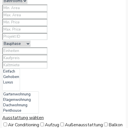
Ausstattung wählen
Air Conditioning
Aufzug
Außenausstattung
Balkon