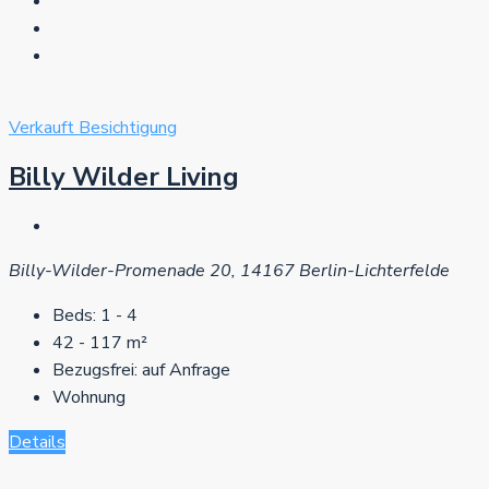
Verkauft
Besichtigung
Billy Wilder Living
Billy-Wilder-Promenade 20, 14167 Berlin-Lichterfelde
Beds:
1 - 4
42 - 117
m²
Bezugsfrei:
auf Anfrage
Wohnung
Details