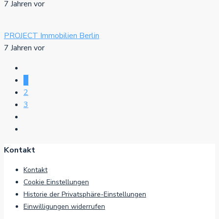
7 Jahren vor
PROJECT Immobilien Berlin
7 Jahren vor
1
2
3
Kontakt
Kontakt
Cookie Einstellungen
Historie der Privatsphäre-Einstellungen
Einwilligungen widerrufen