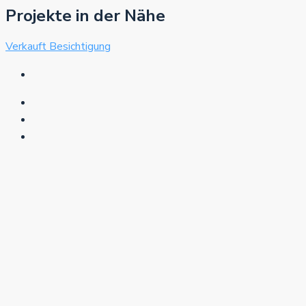
Projekte in der Nähe
Verkauft
Besichtigung