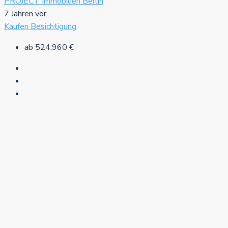
PROJECT Immobilien Berlin
7 Jahren vor
Kaufen
Besichtigung
ab
524,960 €