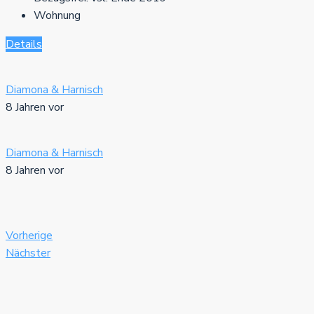
Wohnung
Details
Diamona & Harnisch
8 Jahren vor
Diamona & Harnisch
8 Jahren vor
Vorherige
Nächster