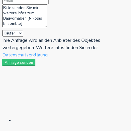
Ihre Anfrage wird an den Anbieter des Objektes
weitergegeben. Weitere Infos finden Sie in der
Datenschutzerklärung
Anfrage senden