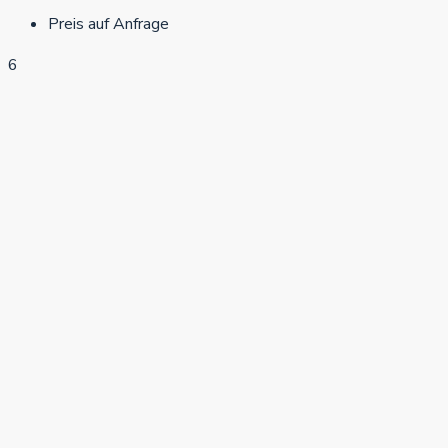
Preis auf Anfrage
6