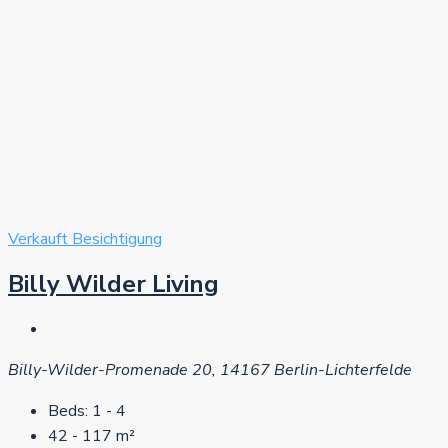
Verkauft
Besichtigung
Billy Wilder Living
Billy-Wilder-Promenade 20, 14167 Berlin-Lichterfelde
Beds:
1 - 4
42 - 117
m²