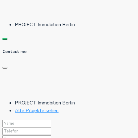
PROJECT Immobilien Berlin
Contact me
PROJECT Immobilien Berlin
Alle Projekte sehen