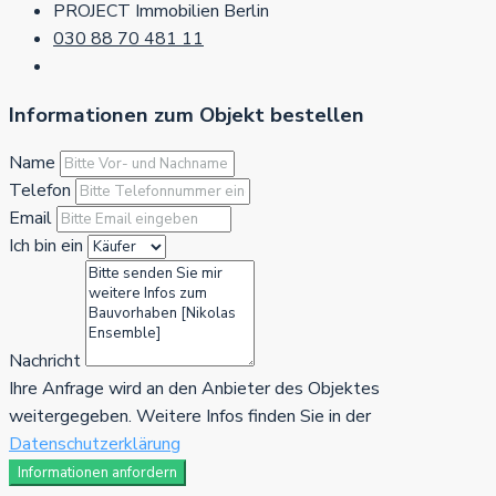
PROJECT Immobilien Berlin
030 88 70 481 11
Informationen zum Objekt bestellen
Name
Telefon
Email
Ich bin ein
Nachricht
Ihre Anfrage wird an den Anbieter des Objektes
weitergegeben. Weitere Infos finden Sie in der
Datenschutzerklärung
Informationen anfordern