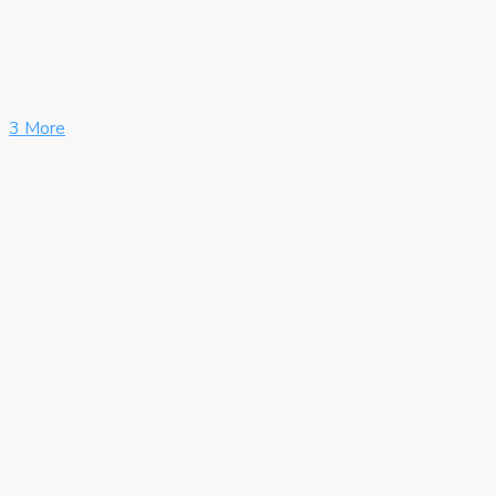
3 More