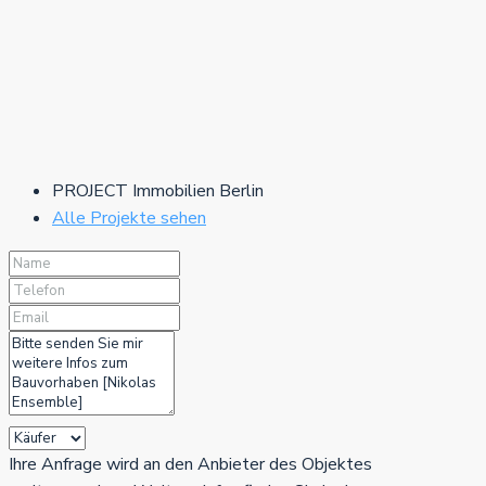
PROJECT Immobilien Berlin
Alle Projekte sehen
Ihre Anfrage wird an den Anbieter des Objektes