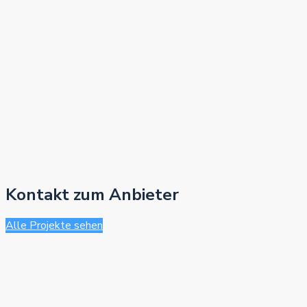
Kontakt zum Anbieter
Alle Projekte sehen