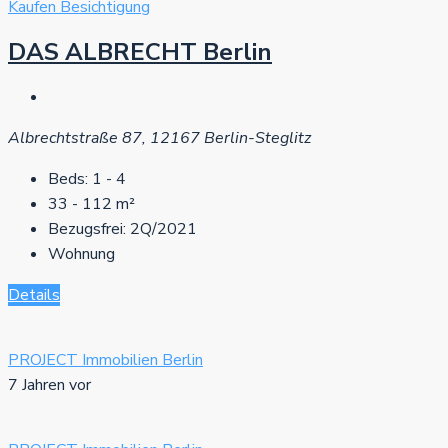
Kaufen
Besichtigung
DAS ALBRECHT Berlin
Albrechtstraße 87, 12167 Berlin-Steglitz
Beds:
1 - 4
33 - 112
m²
Bezugsfrei:
2Q/2021
Wohnung
Details
PROJECT Immobilien Berlin
7 Jahren vor