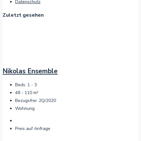
Datenschutz
Zuletzt gesehen
Nikolas Ensemble
Beds:
1 - 3
48 - 110
m²
Bezugsfrei:
2Q/2020
Wohnung
Preis auf Anfrage