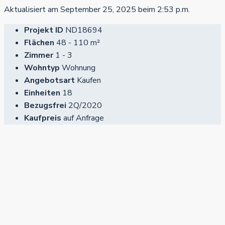
Aktualisiert am September 25, 2025 beim 2:53 p.m.
Projekt ID
ND18694
Flächen
48 - 110 m²
Zimmer
1 - 3
Wohntyp
Wohnung
Angebotsart
Kaufen
Einheiten
18
Bezugsfrei
2Q/2020
Kaufpreis
auf Anfrage