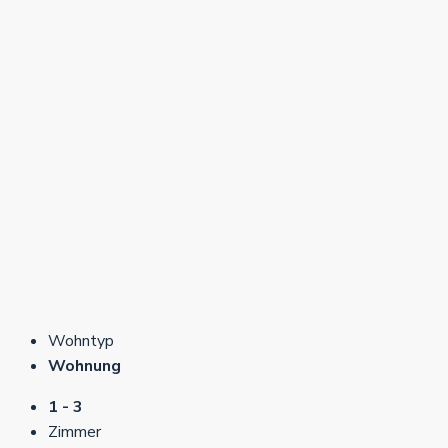
Wohntyp
Wohnung
1 - 3
Zimmer