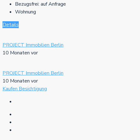
Bezugsfrei:
auf Anfrage
Wohnung
Details
PROJECT Immobilien Berlin
10 Monaten vor
PROJECT Immobilien Berlin
10 Monaten vor
Kaufen
Besichtigung