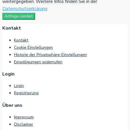
weitergegeben. Weitere Infos finden Sie in der
Datenschutzerklärung
Anfrage senden
Kontakt
Kontakt
Cookie Einstellungen
Historie der Privatsphäre-Einstellungen
Einwilligungen widerrufen
Login
Login
Registrierung
Über uns
Impressum
Disclaimer