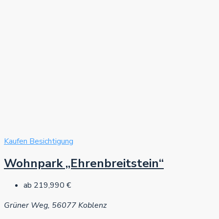
Kaufen
Besichtigung
Wohnpark „Ehrenbreitstein“
ab
219,990 €
Grüner Weg, 56077 Koblenz