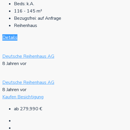
Beds:
k.A.
116 - 145
m²
Bezugsfrei:
auf Anfrage
Reihenhaus
Details
Deutsche Reihenhaus AG
8 Jahren vor
Deutsche Reihenhaus AG
8 Jahren vor
Kaufen
Besichtigung
ab
279,990 €