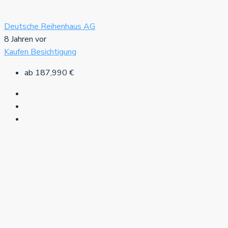
Deutsche Reihenhaus AG
8 Jahren vor
Kaufen
Besichtigung
ab
187,990 €