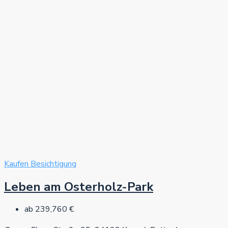
Kaufen
Besichtigung
Leben am Osterholz-Park
ab
239,760 €