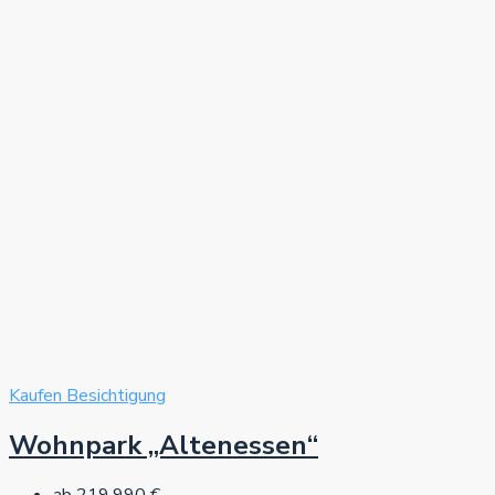
Kaufen
Besichtigung
Wohnpark „Altenessen“