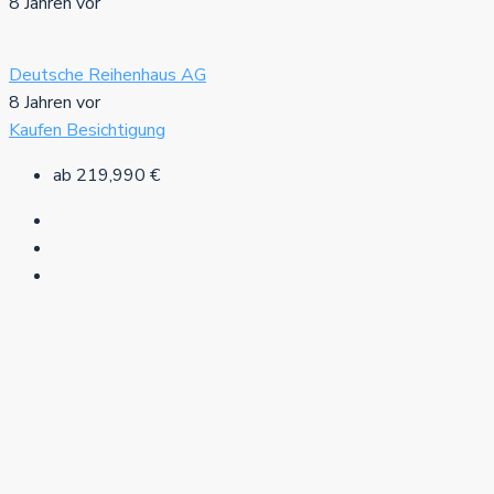
8 Jahren vor
Deutsche Reihenhaus AG
8 Jahren vor
Kaufen
Besichtigung
ab
219,990 €