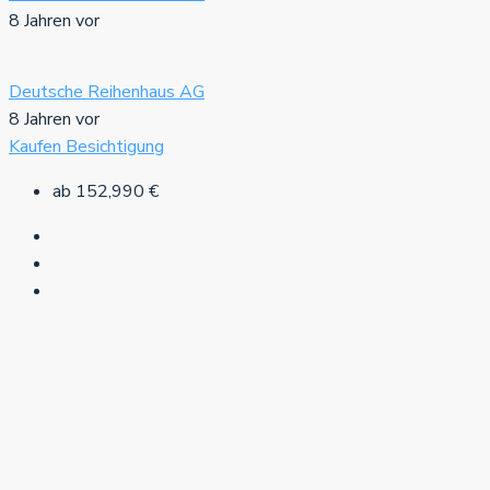
8 Jahren vor
Deutsche Reihenhaus AG
8 Jahren vor
Kaufen
Besichtigung
ab
152,990 €