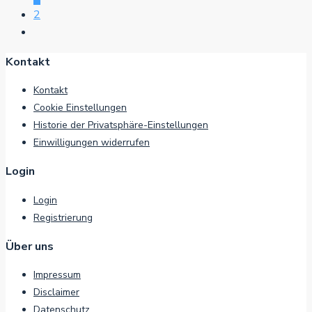
2
Kontakt
Kontakt
Cookie Einstellungen
Historie der Privatsphäre-Einstellungen
Einwilligungen widerrufen
Login
Login
Registrierung
Über uns
Impressum
Disclaimer
Datenschutz