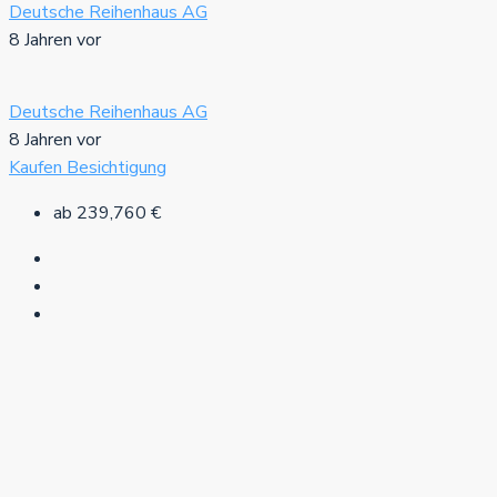
Deutsche Reihenhaus AG
8 Jahren vor
Deutsche Reihenhaus AG
8 Jahren vor
Kaufen
Besichtigung
ab
239,760 €