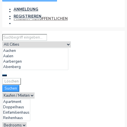
ANMELDUNG
REGISTRIEREN
PROJEKT VERÖFFENTLICHEN
Löschen
Suchen