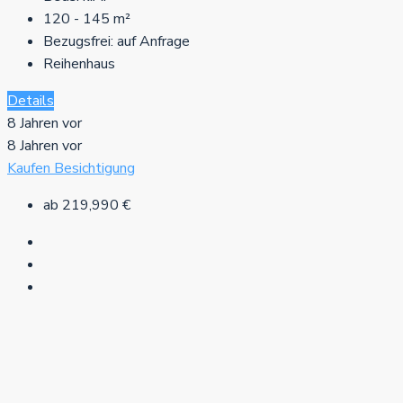
120 - 145
m²
Bezugsfrei:
auf Anfrage
Reihenhaus
Details
8 Jahren vor
8 Jahren vor
Kaufen
Besichtigung
ab
219,990 €