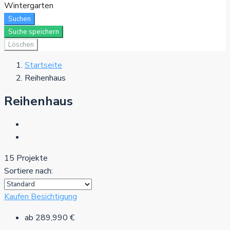
Wintergarten
Suchen
Suche speichern
Löschen
Startseite
Reihenhaus
Reihenhaus
15 Projekte
Sortiere nach:
Kaufen
Besichtigung
ab
289,990 €