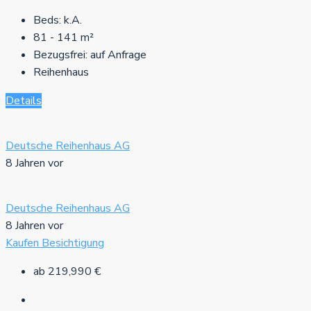
Beds:
k.A.
81 - 141
m²
Bezugsfrei:
auf Anfrage
Reihenhaus
Details
Deutsche Reihenhaus AG
8 Jahren vor
Deutsche Reihenhaus AG
8 Jahren vor
Kaufen
Besichtigung
ab
219,990 €